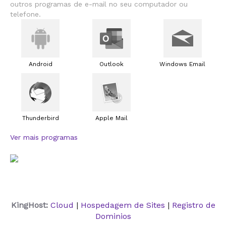
outros programas de e-mail no seu computador ou
telefone.
Android
Outlook
Windows Email
Thunderbird
Apple Mail
Ver mais programas
KingHost:
Cloud
|
Hospedagem de Sites
|
Registro de
Dominios