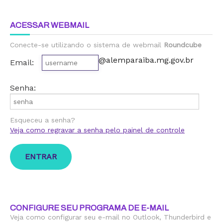
ACESSAR WEBMAIL
Conecte-se utilizando o sistema de webmail
Roundcube
@alemparaiba.mg.gov.br
Email:
Senha:
Esqueceu a senha?
Veja como regravar a senha pelo painel de controle
CONFIGURE SEU PROGRAMA DE E-MAIL
Veja como configurar seu e-mail no Outlook, Thunderbird e